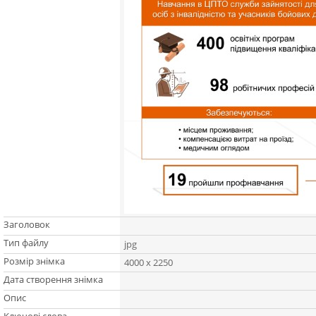
Заголовок
Тип файлу
jpg
Розмір знімка
4000 x 2250
Дата створення знімка
Опис