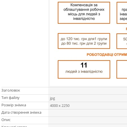
Заголовок
Тип файлу
jpg
Розмір знімка
4000 x 2250
Дата створення знімка
Опис