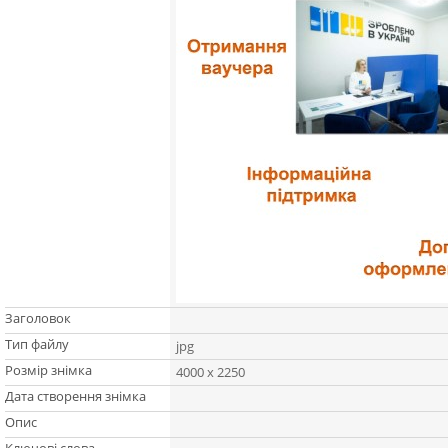
Заголовок
Тип файлу
jpg
Розмір знімка
4000 x 2250
Дата створення знімка
Опис